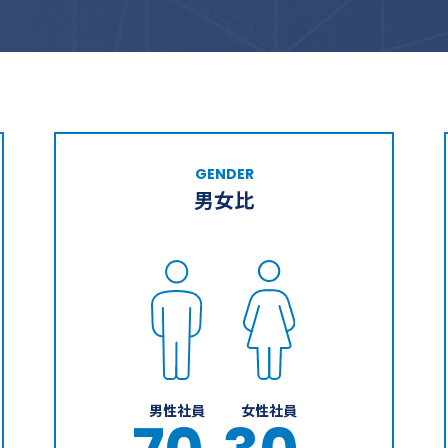
GENDER
男女比
男性社員
女性社員