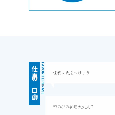
FAVORITE PHRASE
仕事の口癖