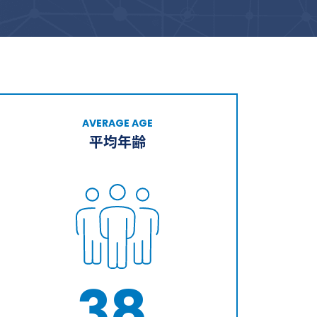
AVERAGE AGE
平均年齢
38