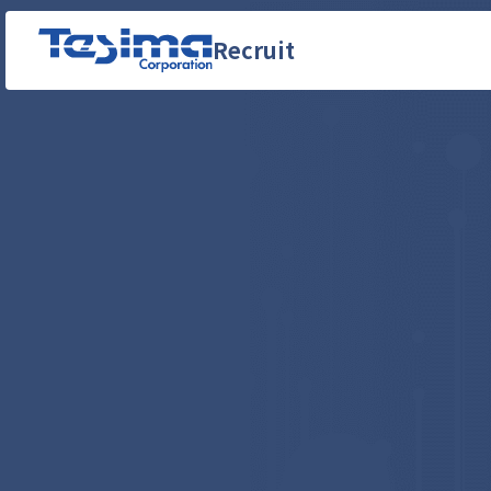
Recruit