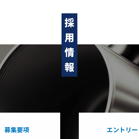
募集要項
エントリー