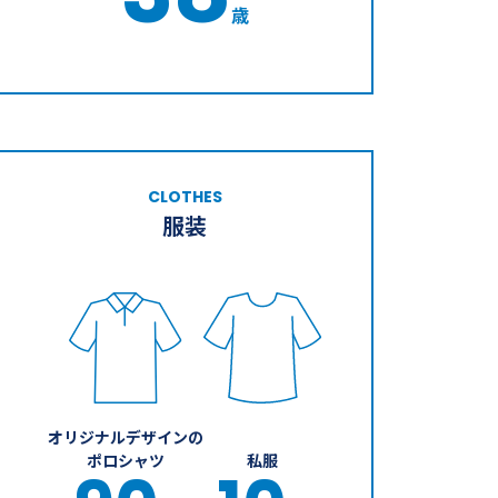
歳
CLOTHES
服装
オリジナルデザインの
ポロシャツ
私服